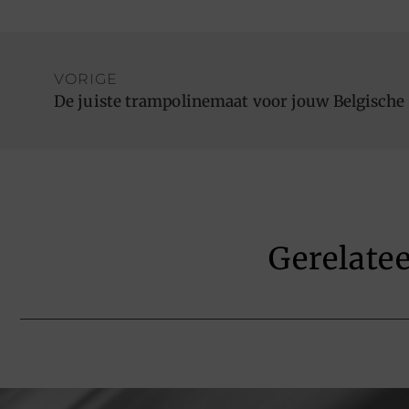
VORIGE
De juiste trampolinemaat voor jouw Belgische
Gerelate