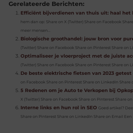
Gerelateerde Berichten:
Efficiënt bijverdienen van thuis uit: haal het
hem dan op: Share on X (Twitter) Share on Facebook Share
meer mensen...
Biologische groothandel: jouw bron voor pu
(Twitter) Share on Facebook Share on Pinterest Share on Li
Optimaliseer je vloerproject met de juiste a
(Twitter) Share on Facebook Share on Pinterest Share on L
De beste elektrische fietsen van 2023 getest
on Facebook Share on Pinterest Share on LinkedIn Share o
5 Redenen om je Auto te Verkopen bij Opko
X (Twitter) Share on Facebook Share on Pinterest Share o
Interne links en hun rol in SEO
Goed artikel? Dee
Share on Pinterest Share on LinkedIn Share on Email Een se