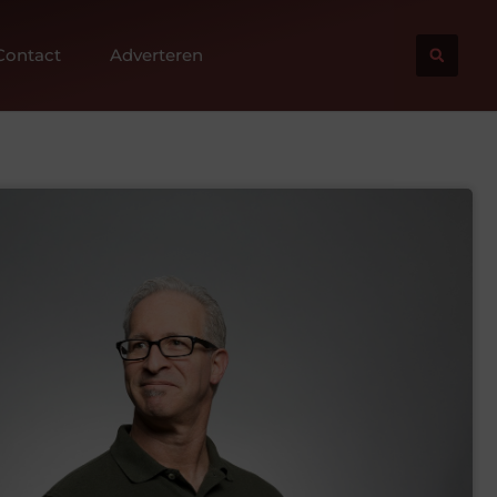
Contact
Adverteren