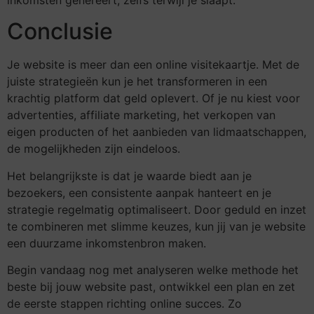
Conclusie
Je website is meer dan een online visitekaartje. Met de
juiste strategieën kun je het transformeren in een
krachtig platform dat geld oplevert. Of je nu kiest voor
advertenties, affiliate marketing, het verkopen van
eigen producten of het aanbieden van lidmaatschappen,
de mogelijkheden zijn eindeloos.
Het belangrijkste is dat je waarde biedt aan je
bezoekers, een consistente aanpak hanteert en je
strategie regelmatig optimaliseert. Door geduld en inzet
te combineren met slimme keuzes, kun jij van je website
een duurzame inkomstenbron maken.
Begin vandaag nog met analyseren welke methode het
beste bij jouw website past, ontwikkel een plan en zet
de eerste stappen richting online succes. Zo