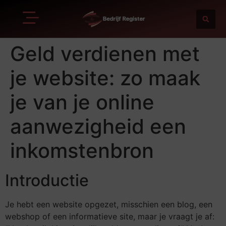
Geld verdienen met
je website: zo maak
je van je online
aanwezigheid een
inkomstenbron
Introductie
Je hebt een website opgezet, misschien een blog, een
webshop of een informatieve site, maar je vraagt je af: