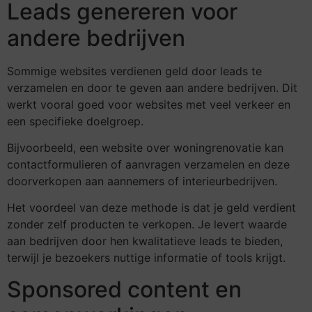
Leads genereren voor
andere bedrijven
Sommige websites verdienen geld door leads te
verzamelen en door te geven aan andere bedrijven. Dit
werkt vooral goed voor websites met veel verkeer en
een specifieke doelgroep.
Bijvoorbeeld, een website over woningrenovatie kan
contactformulieren of aanvragen verzamelen en deze
doorverkopen aan aannemers of interieurbedrijven.
Het voordeel van deze methode is dat je geld verdient
zonder zelf producten te verkopen. Je levert waarde
aan bedrijven door hen kwalitatieve leads te bieden,
terwijl je bezoekers nuttige informatie of tools krijgt.
Sponsored content en