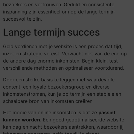
bezoekers en vertrouwen. Geduld en consistente
inspanning zijn essentieel om op de lange termijn
succesvol te zijn.
Lange termijn succes
Geld verdienen met je website is een proces dat tijd,
inzet en strategie vereist. Verwacht niet van de ene op
de andere dag enorme inkomsten. Begin klein, test
verschillende methoden en optimaliseer voortdurend.
Door een sterke basis te leggen met waardevolle
content, een loyale bezoekersgroep en diverse
inkomstenstromen, kun je op termijn een stabiele en
schaalbare bron van inkomsten creëren.
Het mooie van online inkomsten is dat ze
passief
kunnen worden
. Een goed geoptimaliseerde website
kan dag en nacht bezoekers aantrekken, waardoor jij
inkomsten genereert, zelfs terwijl je slaapt.