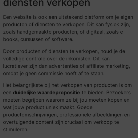
diensten verkopen
Een website is ook een uitstekend platform om je eigen
producten of diensten te verkopen. Dit kan fysiek zijn,
zoals handgemaakte producten, of digitaal, zoals e-
books, cursussen of software.
Door producten of diensten te verkopen, houd je de
volledige controle over de inkomsten. Dit kan
lucratiever zijn dan advertenties of affiliate marketing,
omdat je geen commissie hoeft af te staan.
Het belangrijkste bij het verkopen van producten is om
een
duidelijke waardepropositie
te bieden. Bezoekers
moeten begrijpen waarom ze bij jou moeten kopen en
wat jouw product uniek maakt. Goede
productomschrijvingen, professionele afbeeldingen en
overtuigende content zijn cruciaal om verkoop te
stimuleren.