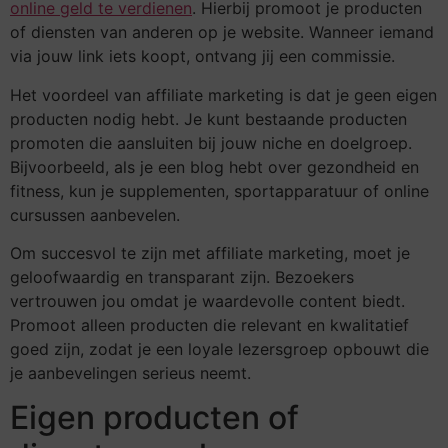
online geld te verdienen
. Hierbij promoot je producten
of diensten van anderen op je website. Wanneer iemand
via jouw link iets koopt, ontvang jij een commissie.
Het voordeel van affiliate marketing is dat je geen eigen
producten nodig hebt. Je kunt bestaande producten
promoten die aansluiten bij jouw niche en doelgroep.
Bijvoorbeeld, als je een blog hebt over gezondheid en
fitness, kun je supplementen, sportapparatuur of online
cursussen aanbevelen.
Om succesvol te zijn met affiliate marketing, moet je
geloofwaardig en transparant zijn. Bezoekers
vertrouwen jou omdat je waardevolle content biedt.
Promoot alleen producten die relevant en kwalitatief
goed zijn, zodat je een loyale lezersgroep opbouwt die
je aanbevelingen serieus neemt.
Eigen producten of