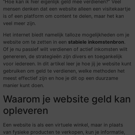
“Hoe kan ik hier eigenlijk geld mee verdienen?” Veel
mensen denken dat een website alleen een visitekaartje
is of een platform om content te delen, maar het kan
veel meer zijn.
Het internet biedt namelijk talloze mogelijkheden om je
website om te zetten in een
stabiele inkomstenbron
.
Of je nu passief wilt verdienen of actief inkomsten wilt
genereren, de strategieën zijn divers en toegankelijk
voor iedereen. In dit artikel leer je hoe jij je website kunt
gebruiken om geld te verdienen, welke methoden het
meest effectief zijn en hoe je dit op een duurzame
manier kunt doen.
Waarom je website geld kan
opleveren
Een website is als een virtuele winkel, maar in plaats
van fysieke producten te verkopen, kun je informatie,