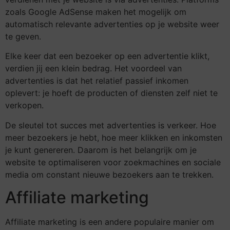
zoals Google AdSense maken het mogelijk om
automatisch relevante advertenties op je website weer
te geven.
Elke keer dat een bezoeker op een advertentie klikt,
verdien jij een klein bedrag. Het voordeel van
advertenties is dat het relatief passief inkomen
oplevert: je hoeft de producten of diensten zelf niet te
verkopen.
De sleutel tot succes met advertenties is verkeer. Hoe
meer bezoekers je hebt, hoe meer klikken en inkomsten
je kunt genereren. Daarom is het belangrijk om je
website te optimaliseren voor zoekmachines en sociale
media om constant nieuwe bezoekers aan te trekken.
Affiliate marketing
Affiliate marketing is een andere populaire manier om