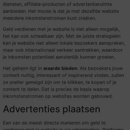
diensten, affiliate-producten of advertentieruimte
aanbieden. Het mooie is dat je met dezelfde website
meerdere inkomstenstromen kunt creëren.
Geld verdienen met je website is niet alleen mogelijk,
het kan ook schaalbaar zijn. Met de juiste strategieën
kan je website niet alleen lokale bezoekers aanspreken,
maar ook internationaal verkeer aantrekken, waardoor
je inkomsten potentieel aanzienlijk kunnen groeien.
Het geheim ligt in
waarde bieden
. Als bezoekers jouw
content nuttig, interessant of inspirerend vinden, zullen
ze sneller geneigd zijn om te klikken, te kopen of je
content te delen. Dat is precies de basis waarop
inkomstenstromen op websites worden gebouwd.
Advertenties plaatsen
Een van de meest directe manieren om geld te
verdienen met je website is via advertenties. Platforms