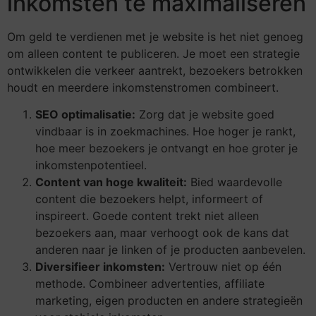
inkomsten te maximaliseren
Om geld te verdienen met je website is het niet genoeg
om alleen content te publiceren. Je moet een strategie
ontwikkelen die verkeer aantrekt, bezoekers betrokken
houdt en meerdere inkomstenstromen combineert.
SEO optimalisatie:
Zorg dat je website goed
vindbaar is in zoekmachines. Hoe hoger je rankt,
hoe meer bezoekers je ontvangt en hoe groter je
inkomstenpotentieel.
Content van hoge kwaliteit:
Bied waardevolle
content die bezoekers helpt, informeert of
inspireert. Goede content trekt niet alleen
bezoekers aan, maar verhoogt ook de kans dat
anderen naar je linken of je producten aanbevelen.
Diversifieer inkomsten:
Vertrouw niet op één
methode. Combineer advertenties, affiliate
marketing, eigen producten en andere strategieën