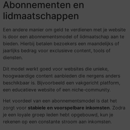
Abonnementen en
lidmaatschappen
Een andere manier om geld te verdienen met je website
is door een abonnementsmodel of lidmaatschap aan te
bieden. Hierbij betalen bezoekers een maandelijks of
jaarlijks bedrag voor exclusieve content, tools of
diensten.
Dit model werkt goed voor websites die unieke,
hoogwaardige content aanbieden die nergens anders
beschikbaar is. Bijvoorbeeld een vakgericht platform,
een educatieve website of een niche-community.
Het voordeel van een abonnementsmodel is dat het
zorgt voor
stabiele en voorspelbare inkomsten
. Zodra
je een loyale groep leden hebt opgebouwd, kun je
rekenen op een constante stroom aan inkomsten.