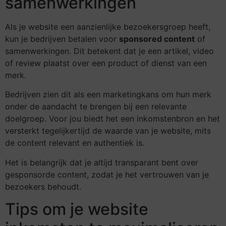
samenwerkingen
Als je website een aanzienlijke bezoekersgroep heeft,
kun je bedrijven betalen voor
sponsored content
of
samenwerkingen. Dit betekent dat je een artikel, video
of review plaatst over een product of dienst van een
merk.
Bedrijven zien dit als een marketingkans om hun merk
onder de aandacht te brengen bij een relevante
doelgroep. Voor jou biedt het een inkomstenbron en het
versterkt tegelijkertijd de waarde van je website, mits
de content relevant en authentiek is.
Het is belangrijk dat je altijd transparant bent over
gesponsorde content, zodat je het vertrouwen van je
bezoekers behoudt.
Tips om je website