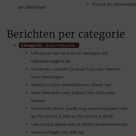
Kunst en amusem
en diensten
Berichten per categorie
Categorie:
Auto-industrie
5 Redenen om je Auto te Verkopen bij
Opkoperwagens.be
5 redenen waarom je jouw huis zou moeten
laten beveiligen
Asbest in jouw bedrijfspand: Check het
Auto Verkopen voor Export: Een Gids voor
Succes
Elektrisch rijden wordt nog aantrekkelijker met
de PEUGEOT e-208 en PEUGEOT e-2008
Hoe zorg je goed voor je motor: onderhoudstips
laadvermogen van 650 kg