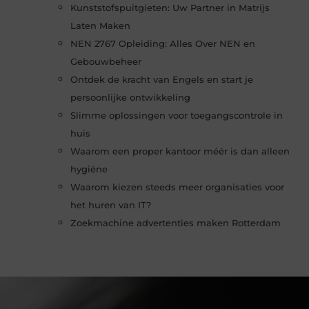
Kunststofspuitgieten: Uw Partner in Matrijs
Laten Maken
NEN 2767 Opleiding: Alles Over NEN en
Gebouwbeheer
Ontdek de kracht van Engels en start je
persoonlijke ontwikkeling
Slimme oplossingen voor toegangscontrole in
huis
Waarom een proper kantoor méér is dan alleen
hygiëne
Waarom kiezen steeds meer organisaties voor
het huren van IT?
Zoekmachine advertenties maken Rotterdam