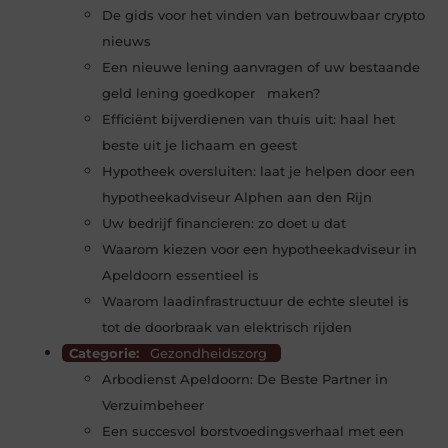
De gids voor het vinden van betrouwbaar crypto
nieuws
Een nieuwe lening aanvragen of uw bestaande
geld lening goedkoper maken?
Efficiënt bijverdienen van thuis uit: haal het
beste uit je lichaam en geest
Hypotheek oversluiten: laat je helpen door een
hypotheekadviseur Alphen aan den Rijn
Uw bedrijf financieren: zo doet u dat
Waarom kiezen voor een hypotheekadviseur in
Apeldoorn essentieel is
Waarom laadinfrastructuur de echte sleutel is
tot de doorbraak van elektrisch rijden
Categorie:
Gezondheidszorg
Arbodienst Apeldoorn: De Beste Partner in
Verzuimbeheer
Een succesvol borstvoedingsverhaal met een