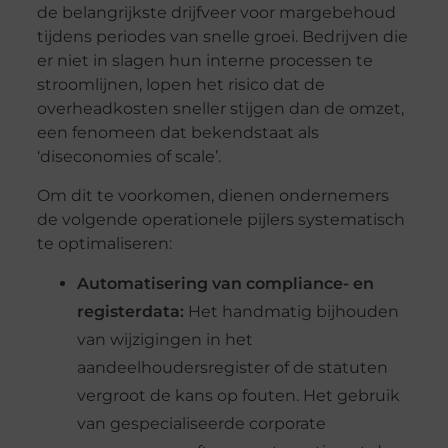
de belangrijkste drijfveer voor margebehoud
tijdens periodes van snelle groei. Bedrijven die
er niet in slagen hun interne processen te
stroomlijnen, lopen het risico dat de
overheadkosten sneller stijgen dan de omzet,
een fenomeen dat bekendstaat als
‘diseconomies of scale’.
Om dit te voorkomen, dienen ondernemers
de volgende operationele pijlers systematisch
te optimaliseren:
Automatisering van compliance- en
registerdata:
Het handmatig bijhouden
van wijzigingen in het
aandeelhoudersregister of de statuten
vergroot de kans op fouten. Het gebruik
van gespecialiseerde corporate