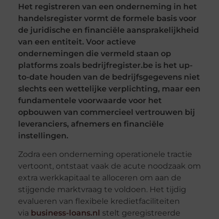
Het registreren van een onderneming in het
handelsregister vormt de formele basis voor
de juridische en financiële aansprakelijkheid
van een entiteit. Voor actieve
ondernemingen die vermeld staan op
platforms zoals bedrijfregister.be is het up-
to-date houden van de bedrijfsgegevens niet
slechts een wettelijke verplichting, maar een
fundamentele voorwaarde voor het
opbouwen van commercieel vertrouwen bij
leveranciers, afnemers en financiële
instellingen.
Zodra een onderneming operationele tractie
vertoont, ontstaat vaak de acute noodzaak om
extra werkkapitaal te alloceren om aan de
stijgende marktvraag te voldoen. Het tijdig
evalueren van flexibele kredietfaciliteiten
via
business-loans.nl
stelt geregistreerde