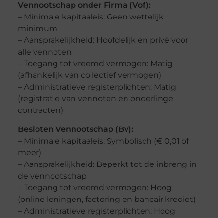
Vennootschap onder Firma (Vof):
– Minimale kapitaaleis: Geen wettelijk
minimum
– Aansprakelijkheid: Hoofdelijk en privé voor
alle vennoten
– Toegang tot vreemd vermogen: Matig
(afhankelijk van collectief vermogen)
– Administratieve registerplichten: Matig
(registratie van vennoten en onderlinge
contracten)
Besloten Vennootschap (Bv):
– Minimale kapitaaleis: Symbolisch (€ 0,01 of
meer)
– Aansprakelijkheid: Beperkt tot de inbreng in
de vennootschap
– Toegang tot vreemd vermogen: Hoog
(online leningen, factoring en bancair krediet)
– Administratieve registerplichten: Hoog