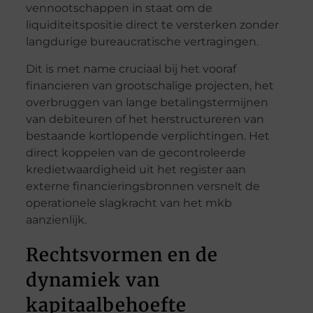
vennootschappen in staat om de
liquiditeitspositie direct te versterken zonder
langdurige bureaucratische vertragingen.
Dit is met name cruciaal bij het vooraf
financieren van grootschalige projecten, het
overbruggen van lange betalingstermijnen
van debiteuren of het herstructureren van
bestaande kortlopende verplichtingen. Het
direct koppelen van de gecontroleerde
kredietwaardigheid uit het register aan
externe financieringsbronnen versnelt de
operationele slagkracht van het mkb
aanzienlijk.
Rechtsvormen en de
dynamiek van
kapitaalbehoefte