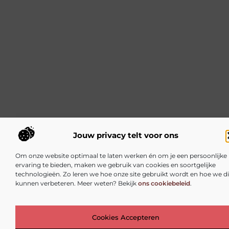
Jouw privacy telt voor ons
Om onze website optimaal te laten werken én om je een persoonlijke
ervaring te bieden, maken we gebruik van cookies en soortgelijke
technologieën. Zo leren we hoe onze site gebruikt wordt en hoe we d
kunnen verbeteren. Meer weten? Bekijk
ons cookiebeleid
.
Top
Cookies Accepteren