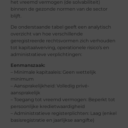
het vreemd vermogen (de solvabiliteit)
binnen de gezonde normen van de sector
blijft.
De onderstaande tabel geeft een analytisch
overzicht van hoe verschillende
geregistreerde rechtsvormen zich verhouden
tot kapitaalwerving, operationele risico’s en
administratieve verplichtingen:
Eenmanszaak:
– Minimale kapitaaleis: Geen wettelijk
minimum
– Aansprakelijkheid: Volledig privé-
aansprakelijk
– Toegang tot vreemd vermogen: Beperkt tot
persoonlijke kredietwaardigheid
– Administratieve registerplichten: Laag (enkel
basisregistratie en jaarlijkse aangifte)