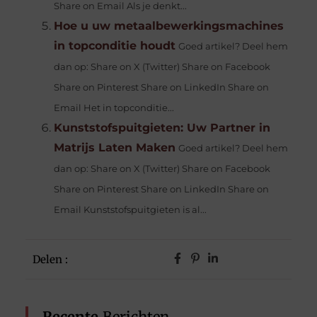
Share on Email Als je denkt...
Hoe u uw metaalbewerkingsmachines
in topconditie houdt
Goed artikel? Deel hem
dan op: Share on X (Twitter) Share on Facebook
Share on Pinterest Share on LinkedIn Share on
Email Het in topconditie...
Kunststofspuitgieten: Uw Partner in
Matrijs Laten Maken
Goed artikel? Deel hem
dan op: Share on X (Twitter) Share on Facebook
Share on Pinterest Share on LinkedIn Share on
Email Kunststofspuitgieten is al...
Delen :
Recente
Berichten