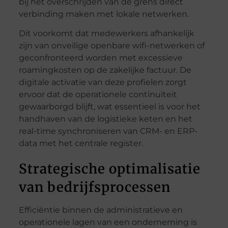
bij het overschrijden van de grens direct
verbinding maken met lokale netwerken.
Dit voorkomt dat medewerkers afhankelijk
zijn van onveilige openbare wifi-netwerken of
geconfronteerd worden met excessieve
roamingkosten op de zakelijke factuur. De
digitale activatie van deze profielen zorgt
ervoor dat de operationele continuïteit
gewaarborgd blijft, wat essentieel is voor het
handhaven van de logistieke keten en het
real-time synchroniseren van CRM- en ERP-
data met het centrale register.
Strategische optimalisatie
van bedrijfsprocessen
Efficiëntie binnen de administratieve en
operationele lagen van een onderneming is