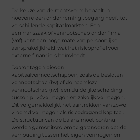
De keuze van de rechtsvorm bepaalt in
hoeverre een onderneming toegang heeft tot
verschillende kapitaalmarkten. Een
eenmanszaak of vennootschap onder firma
(vof) kent een hoge mate van persoonlijke
aansprakelijkheid, wat het risicoprofiel voor
externe financiers beïnvloedt.
Daarentegen bieden
kapitaalvennootschappen, zoals de besloten
vennootschap (bv) of de naamloze
vennootschap (nv), een duidelijke scheiding
tussen privévermogen en zakelijk vermogen.
Dit vergemakkelijkt het aantrekken van zowel
vreemd vermogen als risicodragend kapitaal.
De structuur van de balans moet continu
worden gemonitord om te garanderen dat de
verhouding tussen het eigen vermogen en