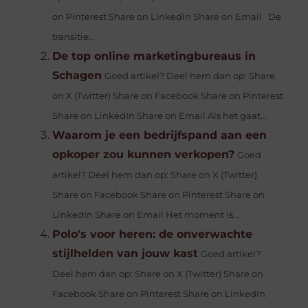
on Pinterest Share on LinkedIn Share on Email De
transitie...
De top online marketingbureaus in
Schagen
Goed artikel? Deel hem dan op: Share
on X (Twitter) Share on Facebook Share on Pinterest
Share on LinkedIn Share on Email Als het gaat...
Waarom je een bedrijfspand aan een
opkoper zou kunnen verkopen?
Goed
artikel? Deel hem dan op: Share on X (Twitter)
Share on Facebook Share on Pinterest Share on
LinkedIn Share on Email Het moment is...
Polo's voor heren: de onverwachte
stijlhelden van jouw kast
Goed artikel?
Deel hem dan op: Share on X (Twitter) Share on
Facebook Share on Pinterest Share on LinkedIn