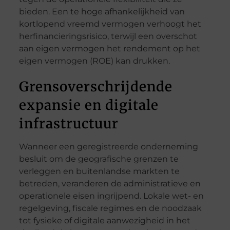
bieden. Een te hoge afhankelijkheid van
kortlopend vreemd vermogen verhoogt het
herfinancieringsrisico, terwijl een overschot
aan eigen vermogen het rendement op het
eigen vermogen (ROE) kan drukken.
Grensoverschrijdende
expansie en digitale
infrastructuur
Wanneer een geregistreerde onderneming
besluit om de geografische grenzen te
verleggen en buitenlandse markten te
betreden, veranderen de administratieve en
operationele eisen ingrijpend. Lokale wet- en
regelgeving, fiscale regimes en de noodzaak
tot fysieke of digitale aanwezigheid in het