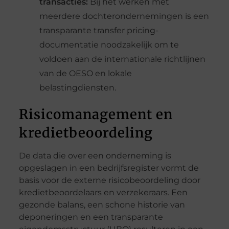
transacties:
Bij het werken met
meerdere dochterondernemingen is een
transparante transfer pricing-
documentatie noodzakelijk om te
voldoen aan de internationale richtlijnen
van de OESO en lokale
belastingdiensten.
Risicomanagement en
kredietbeoordeling
De data die over een onderneming is
opgeslagen in een bedrijfsregister vormt de
basis voor de externe risicobeoordeling door
kredietbeoordelaars en verzekeraars. Een
gezonde balans, een schone historie van
deponeringen en een transparante