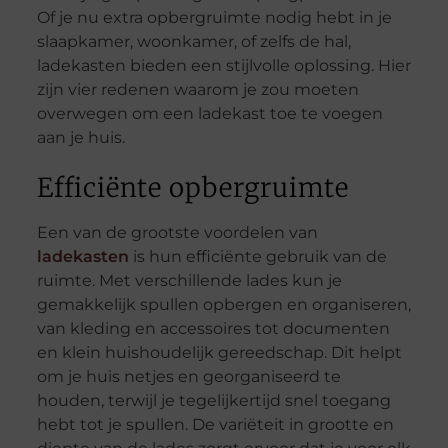
Of je nu extra opbergruimte nodig hebt in je
slaapkamer, woonkamer, of zelfs de hal,
ladekasten bieden een stijlvolle oplossing. Hier
zijn vier redenen waarom je zou moeten
overwegen om een ladekast toe te voegen
aan je huis.
Efficiënte opbergruimte
Een van de grootste voordelen van
ladekasten
is hun efficiënte gebruik van de
ruimte. Met verschillende lades kun je
gemakkelijk spullen opbergen en organiseren,
van kleding en accessoires tot documenten
en klein huishoudelijk gereedschap. Dit helpt
om je huis netjes en georganiseerd te
houden, terwijl je tegelijkertijd snel toegang
hebt tot je spullen. De variëteit in grootte en