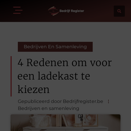
Bedrijven En Samenleving
4 Redenen om voor
een ladekast te
kiezen
Gepubliceerd door Bedrijfregister.be
Bedrijven en samenleving