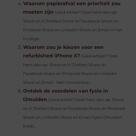
Waarom papierafval een prioriteit zou
moeten zijn
Goed artikel? Deel hem dan op:
Share on X (Twitter) Share on Facebook Share on
Pinterest Share on LinkedIn Share on Email In het
huidige...
Waarom zou je kiezen voor een
refurbished iPhone X?
Goed artikel? Deel
hem dan op: Share on X (Twitter) Share on
Facebook Share on Pinterest Share on LinkedIn
Share on Email Veel innovatieve...
Ontdek de voordelen van fysio in
IJmuiden
Goed artikel? Deel hem dan op: Share
on X (Twitter) Share on Facebook Share on Pinterest
Share on LinkedIn Share on Email Fysio IJmuiden
biedt...