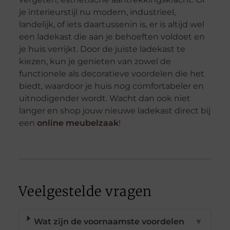
je interieurstijl nu modern, industrieel,
landelijk, of iets daartussenin is, er is altijd wel
een ladekast die aan je behoeften voldoet en
je huis verrijkt. Door de juiste ladekast te
kiezen, kun je genieten van zowel de
functionele als decoratieve voordelen die het
biedt, waardoor je huis nog comfortabeler en
uitnodigender wordt. Wacht dan ook niet
langer en shop jouw nieuwe ladekast direct bij
een
online meubelzaak
!
Veelgestelde vragen
Wat zijn de voornaamste voordelen
▼