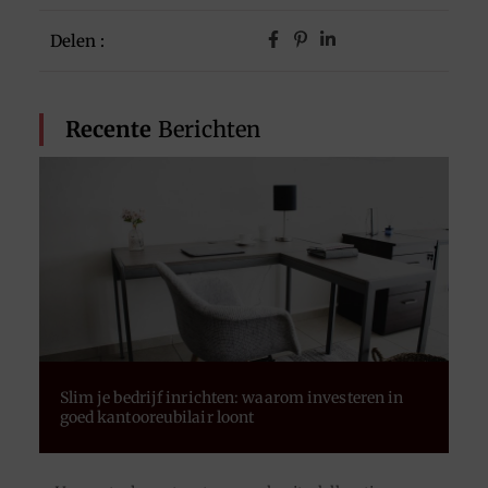
Delen :
Recente
Berichten
Slim je bedrijf inrichten: waarom investeren in
goed kantooreubilair loont