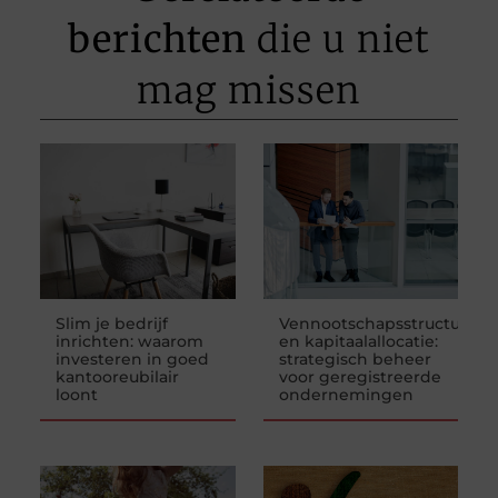
berichten
die u niet
mag missen
Slim je bedrijf
Vennootschapsstructuren
inrichten: waarom
en kapitaalallocatie:
investeren in goed
strategisch beheer
kantooreubilair
voor geregistreerde
loont
ondernemingen