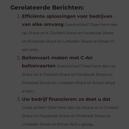
Gerelateerde Berichten:
Efficiënte oplossingen voor bedrijven
van elke omvang
Goed artikel? Deel hem dan
op: Share on X (Twitter) Share on Facebook Share
on Pinterest Share on LinkedIn Share on Email In
een snel...
Ballonvaart maken met C-Air
ballonvaarten
Goed artikel? Deel hem dan op:
Share on X (Twitter) Share on Facebook Share on
Pinterest Share on LinkedIn Share on Email Altijd
al een...
Uw bedrijf financieren: zo doet u dat
Goed artikel? Deel hem dan op: Share on X (Twitter)
Share on Facebook Share on Pinterest Share on
LinkedIn Share on Email Wilt u graag...