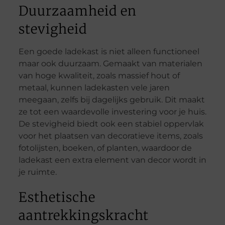
Duurzaamheid en
stevigheid
Een goede ladekast is niet alleen functioneel
maar ook duurzaam. Gemaakt van materialen
van hoge kwaliteit, zoals massief hout of
metaal, kunnen ladekasten vele jaren
meegaan, zelfs bij dagelijks gebruik. Dit maakt
ze tot een waardevolle investering voor je huis.
De stevigheid biedt ook een stabiel oppervlak
voor het plaatsen van decoratieve items, zoals
fotolijsten, boeken, of planten, waardoor de
ladekast een extra element van decor wordt in
je ruimte.
Esthetische
aantrekkingskracht