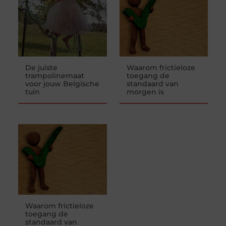
De juiste
Waarom frictieloze
trampolinemaat
toegang de
voor jouw Belgische
standaard van
tuin
morgen is
Waarom frictieloze
toegang de
standaard van