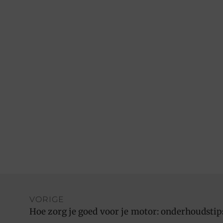
VORIGE
Hoe zorg je goed voor je motor: onderhoudstip