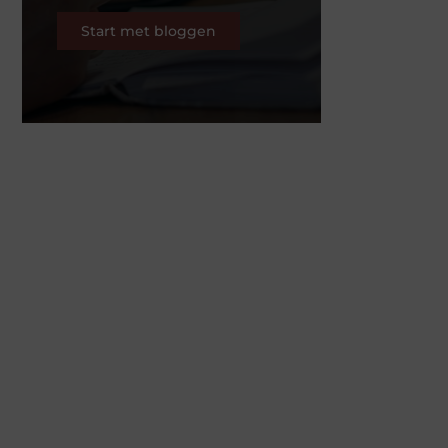
Start met bloggen