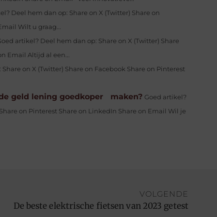
el? Deel hem dan op: Share on X (Twitter) Share on
ail Wilt u graag...
oed artikel? Deel hem dan op: Share on X (Twitter) Share
 Email Altijd al een...
 Share on X (Twitter) Share on Facebook Share on Pinterest
nde geld lening goedkoper maken?
Goed artikel?
Share on Pinterest Share on LinkedIn Share on Email Wil je
VOLGENDE
De beste elektrische fietsen van 2023 getest