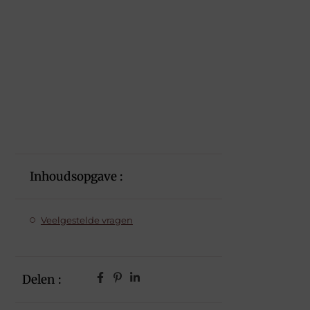
Inhoudsopgave :
Veelgestelde vragen
Delen :