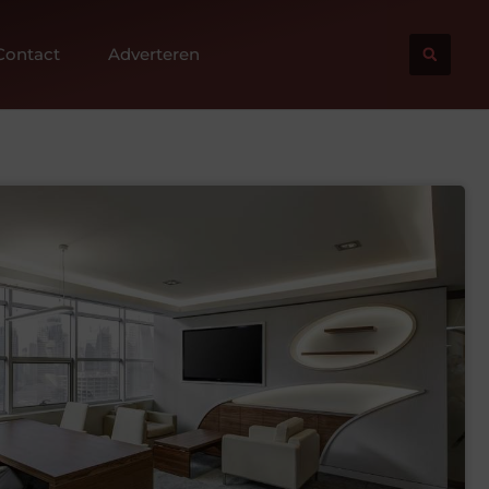
Contact
Adverteren