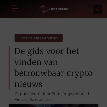
Financiële Diensten
De gids voor het
vinden van
betrouwbaar crypto
nieuws
Gepubliceerd door Bedrijfregister.be
Financiële diensten