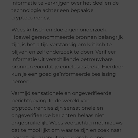
informatie te verkrijgen over het doel en de
technologie achter een bepaalde
cryptocurrency.
Wees kritisch en doe eigen onderzoek:
Hoewel gerenommeerde bronnen belangrijk
zijn, is het altijd verstandig om kritisch te
blijven en zelf onderzoek te doen. Verifieer
informatie uit verschillende betrouwbare
bronnen voordat je conclusies trekt. Hierdoor
kun je een goed geïnformeerde beslissing
nemen.
Vermijd sensationele en ongeverifieerde
berichtgeving: In de wereld van
cryptocurrencies zijn sensationele en
ongeverifieerde berichten helaas niet
ongebruikelijk. Wees voorzichtig met nieuws
dat te mooi lijkt om waar te zijn en zoek naar
bevestiging vanuit meerdere bronnen