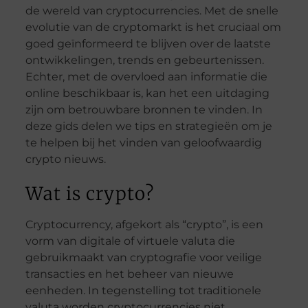
de wereld van cryptocurrencies. Met de snelle
evolutie van de cryptomarkt is het cruciaal om
goed geïnformeerd te blijven over de laatste
ontwikkelingen, trends en gebeurtenissen.
Echter, met de overvloed aan informatie die
online beschikbaar is, kan het een uitdaging
zijn om betrouwbare bronnen te vinden. In
deze gids delen we tips en strategieën om je
te helpen bij het vinden van geloofwaardig
crypto nieuws.
Wat is crypto?
Cryptocurrency, afgekort als “crypto”, is een
vorm van digitale of virtuele valuta die
gebruikmaakt van cryptografie voor veilige
transacties en het beheer van nieuwe
eenheden. In tegenstelling tot traditionele
valuta worden cryptocurrencies niet