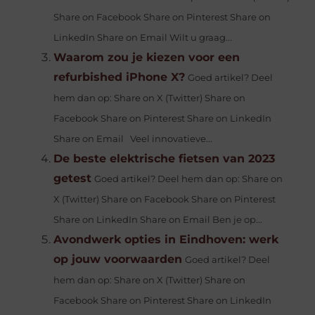
Share on Facebook Share on Pinterest Share on
LinkedIn Share on Email Wilt u graag...
Waarom zou je kiezen voor een
refurbished iPhone X?
Goed artikel? Deel
hem dan op: Share on X (Twitter) Share on
Facebook Share on Pinterest Share on LinkedIn
Share on Email Veel innovatieve...
De beste elektrische fietsen van 2023
getest
Goed artikel? Deel hem dan op: Share on
X (Twitter) Share on Facebook Share on Pinterest
Share on LinkedIn Share on Email Ben je op...
Avondwerk opties in Eindhoven: werk
op jouw voorwaarden
Goed artikel? Deel
hem dan op: Share on X (Twitter) Share on
Facebook Share on Pinterest Share on LinkedIn