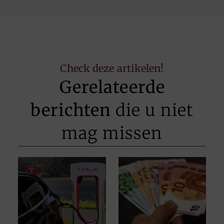
Check deze artikelen!
Gerelateerde
berichten
die u niet
mag missen