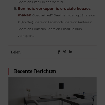
Share on Email In een wereld...
Een huis verkopen is cruciale keuzes
maken
Goed artikel? Deel hem dan op: Share on
X (Twitter) Share on Facebook Share on Pinterest
Share on LinkedIn Share on Email Je huis
verkopen...
Delen :
Recente
Berichten