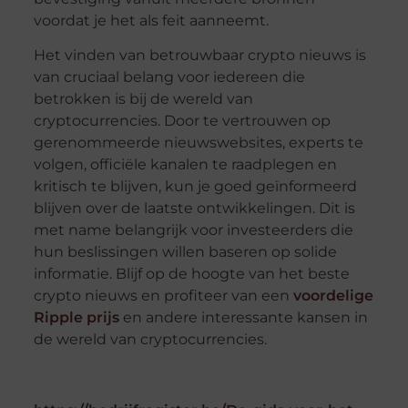
voordat je het als feit aanneemt.
Het vinden van betrouwbaar crypto nieuws is
van cruciaal belang voor iedereen die
betrokken is bij de wereld van
cryptocurrencies. Door te vertrouwen op
gerenommeerde nieuwswebsites, experts te
volgen, officiële kanalen te raadplegen en
kritisch te blijven, kun je goed geïnformeerd
blijven over de laatste ontwikkelingen. Dit is
met name belangrijk voor investeerders die
hun beslissingen willen baseren op solide
informatie. Blijf op de hoogte van het beste
crypto nieuws en profiteer van een
voordelige
Ripple prijs
en andere interessante kansen in
de wereld van cryptocurrencies.