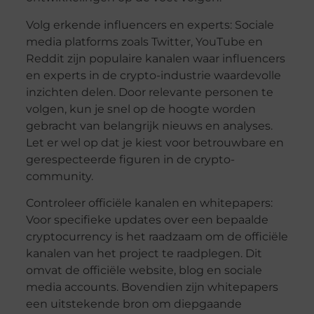
Volg erkende influencers en experts: Sociale
media platforms zoals Twitter, YouTube en
Reddit zijn populaire kanalen waar influencers
en experts in de crypto-industrie waardevolle
inzichten delen. Door relevante personen te
volgen, kun je snel op de hoogte worden
gebracht van belangrijk nieuws en analyses.
Let er wel op dat je kiest voor betrouwbare en
gerespecteerde figuren in de crypto-
community.
Controleer officiële kanalen en whitepapers:
Voor specifieke updates over een bepaalde
cryptocurrency is het raadzaam om de officiële
kanalen van het project te raadplegen. Dit
omvat de officiële website, blog en sociale
media accounts. Bovendien zijn whitepapers
een uitstekende bron om diepgaande