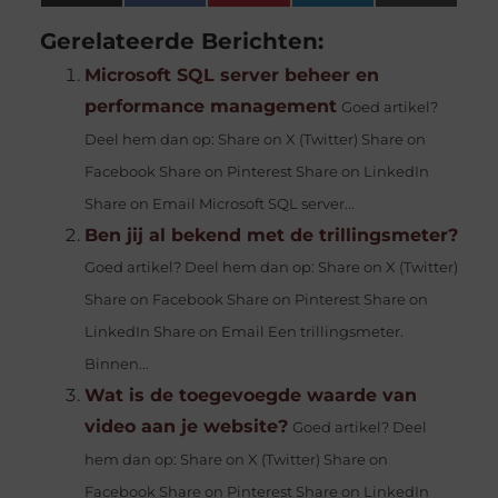
(Twitter)
Gerelateerde Berichten:
Microsoft SQL server beheer en
performance management
Goed artikel?
Deel hem dan op: Share on X (Twitter) Share on
Facebook Share on Pinterest Share on LinkedIn
Share on Email Microsoft SQL server...
Ben jij al bekend met de trillingsmeter?
Goed artikel? Deel hem dan op: Share on X (Twitter)
Share on Facebook Share on Pinterest Share on
LinkedIn Share on Email Een trillingsmeter.
Binnen...
Wat is de toegevoegde waarde van
video aan je website?
Goed artikel? Deel
hem dan op: Share on X (Twitter) Share on
Facebook Share on Pinterest Share on LinkedIn