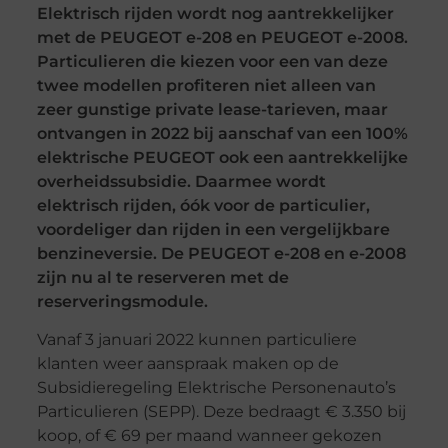
Elektrisch rijden wordt nog aantrekkelijker
met de PEUGEOT e-208 en PEUGEOT e-2008.
Particulieren die kiezen voor een van deze
twee modellen profiteren niet alleen van
zeer gunstige private lease-tarieven, maar
ontvangen in 2022 bij aanschaf van een 100%
elektrische PEUGEOT ook een aantrekkelijke
overheidssubsidie. Daarmee wordt
elektrisch rijden, óók voor de particulier,
voordeliger dan rijden in een vergelijkbare
benzineversie. De PEUGEOT e-208 en e-2008
zijn nu al te reserveren met de
reserveringsmodule.
Vanaf 3 januari 2022 kunnen particuliere
klanten weer aanspraak maken op de
Subsidieregeling Elektrische Personenauto’s
Particulieren (SEPP). Deze bedraagt € 3.350 bij
koop, of € 69 per maand wanneer gekozen