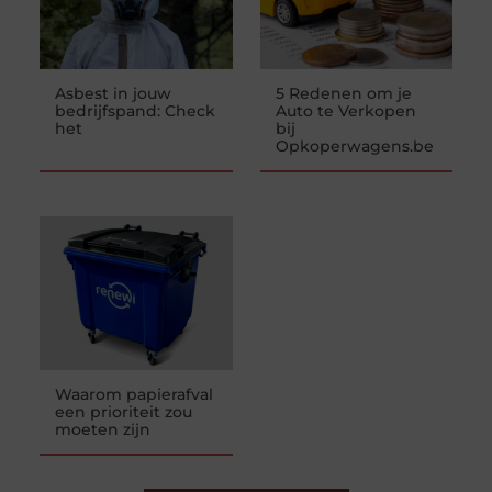
Asbest in jouw
5 Redenen om je
bedrijfspand: Check
Auto te Verkopen
het
bij
Opkoperwagens.be
Waarom papierafval
een prioriteit zou
moeten zijn