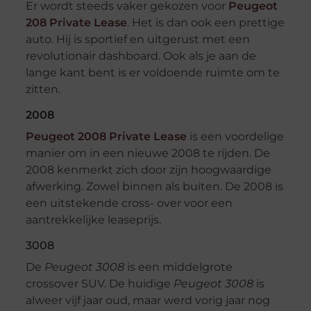
Er wordt steeds vaker gekozen voor
Peugeot
208 Private Lease
. Het is dan ook een prettige
auto. Hij is sportief en uitgerust met een
revolutionair dashboard. Ook als je aan de
lange kant bent is er voldoende ruimte om te
zitten.
2008
Peugeot 2008 Private Lease
is een voordelige
manier om in een nieuwe 2008 te rijden. De
2008 kenmerkt zich door zijn hoogwaardige
afwerking. Zowel binnen als buiten. De 2008 is
een uitstekende cross- over voor een
aantrekkelijke leaseprijs.
3008
De
Peugeot 3008
is een middelgrote
crossover SUV. De huidige
Peugeot 3008
is
alweer vijf jaar oud, maar werd vorig jaar nog