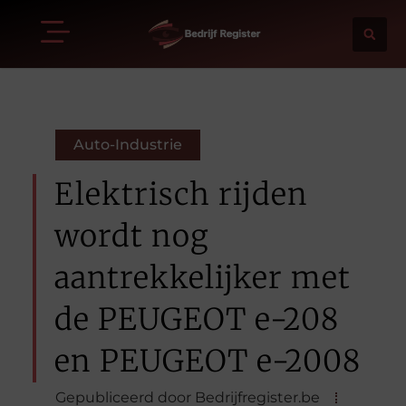
Auto-Industrie
Elektrisch rijden
wordt nog
aantrekkelijker met
de PEUGEOT e-208
en PEUGEOT e-2008
Gepubliceerd door Bedrijfregister.be