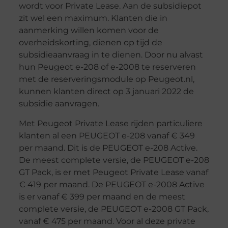
wordt voor Private Lease. Aan de subsidiepot
zit wel een maximum. Klanten die in
aanmerking willen komen voor de
overheidskorting, dienen op tijd de
subsidieaanvraag in te dienen. Door nu alvast
hun Peugeot e-208 of e-2008 te reserveren
met de reserveringsmodule op Peugeot.nl,
kunnen klanten direct op 3 januari 2022 de
subsidie aanvragen.
Met Peugeot Private Lease rijden particuliere
klanten al een PEUGEOT e-208 vanaf € 349
per maand. Dit is de PEUGEOT e-208 Active.
De meest complete versie, de PEUGEOT e-208
GT Pack, is er met Peugeot Private Lease vanaf
€ 419 per maand. De PEUGEOT e-2008 Active
is er vanaf € 399 per maand en de meest
complete versie, de PEUGEOT e-2008 GT Pack,
vanaf € 475 per maand. Voor al deze private