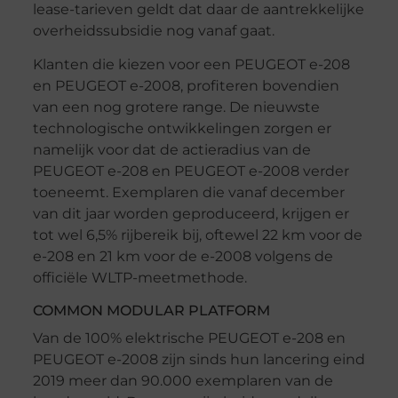
lease-tarieven geldt dat daar de aantrekkelijke
overheidssubsidie nog vanaf gaat.
Klanten die kiezen voor een PEUGEOT e-208
en PEUGEOT e-2008, profiteren bovendien
van een nog grotere range. De nieuwste
technologische ontwikkelingen zorgen er
namelijk voor dat de actieradius van de
PEUGEOT e-208 en PEUGEOT e-2008 verder
toeneemt. Exemplaren die vanaf december
van dit jaar worden geproduceerd, krijgen er
tot wel 6,5% rijbereik bij, oftewel 22 km voor de
e-208 en 21 km voor de e-2008 volgens de
officiële WLTP-meetmethode.
COMMON MODULAR PLATFORM
Van de 100% elektrische PEUGEOT e-208 en
PEUGEOT e-2008 zijn sinds hun lancering eind
2019 meer dan 90.000 exemplaren van de