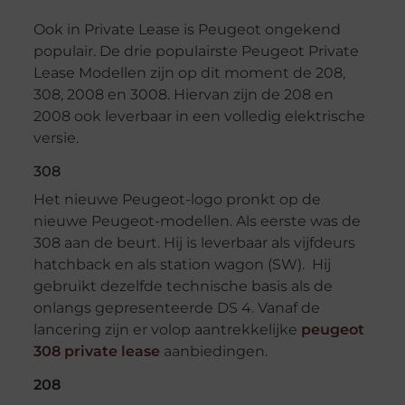
Ook in Private Lease is Peugeot ongekend
populair. De drie populairste Peugeot Private
Lease Modellen zijn op dit moment de 208,
308, 2008 en 3008. Hiervan zijn de 208 en
2008 ook leverbaar in een volledig elektrische
versie.
308
Het nieuwe Peugeot-logo pronkt op de
nieuwe Peugeot-modellen. Als eerste was de
308 aan de beurt. Hij is leverbaar als vijfdeurs
hatchback en als station wagon (SW). Hij
gebruikt dezelfde technische basis als de
onlangs gepresenteerde DS 4. Vanaf de
lancering zijn er volop aantrekkelijke
peugeot
308 private lease
aanbiedingen.
208