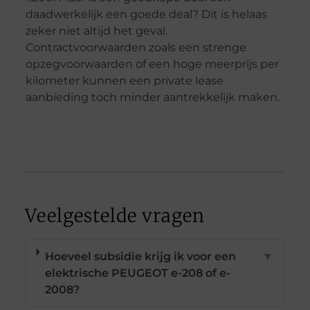
daadwerkelijk een goede deal? Dit is helaas
zeker niet altijd het geval.
Contractvoorwaarden zoals een strenge
opzegvoorwaarden of een hoge meerprijs per
kilometer kunnen een private lease
aanbieding toch minder aantrekkelijk maken.
Veelgestelde vragen
Hoeveel subsidie krijg ik voor een
▼
elektrische PEUGEOT e-208 of e-
2008?