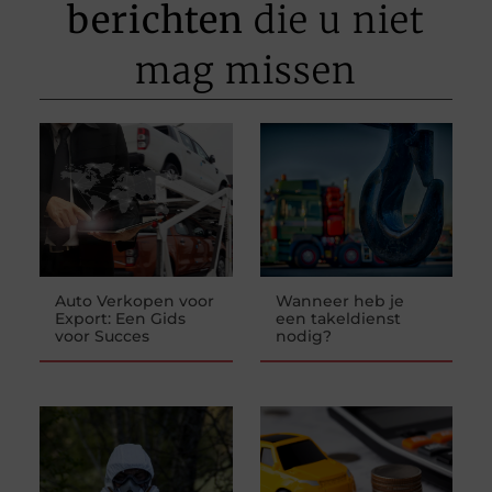
berichten
die u niet
mag missen
Auto Verkopen voor
Wanneer heb je
Export: Een Gids
een takeldienst
voor Succes
nodig?