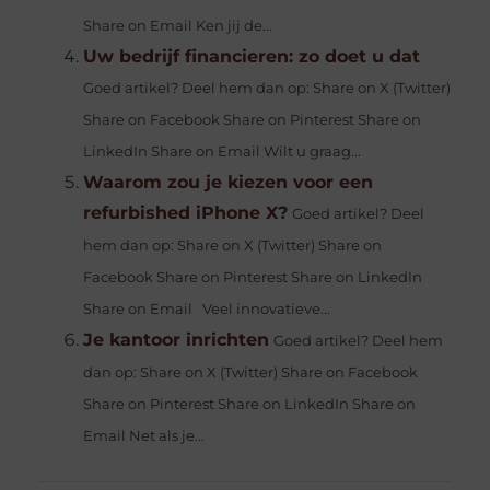
Share on Email Ken jij de...
Uw bedrijf financieren: zo doet u dat
Goed artikel? Deel hem dan op: Share on X (Twitter)
Share on Facebook Share on Pinterest Share on
LinkedIn Share on Email Wilt u graag...
Waarom zou je kiezen voor een
refurbished iPhone X?
Goed artikel? Deel
hem dan op: Share on X (Twitter) Share on
Facebook Share on Pinterest Share on LinkedIn
Share on Email Veel innovatieve...
Je kantoor inrichten
Goed artikel? Deel hem
dan op: Share on X (Twitter) Share on Facebook
Share on Pinterest Share on LinkedIn Share on
Email Net als je...