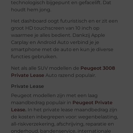
technologisch bijgepunt en gefacelift. Dat
houdt hem jong.
Het dashboard oogt futuristisch en er zit een
groot HD touchscreen van 10 inch op
waarmee je alles bedient. Dankzij Apple
Carplay en Android Auto verbind je je
smartphone met de auto en kun je diverse
functies gebruiken.
Net als alle SUV modellen de
Peugeot 3008
Private Lease
Auto razend populair.
Private Lease
Peugeot modellen zijn met een laag
maandbedrag populair in
Peugeot Private
Lease.
In het private lease maandbedrag zijn
de kosten inbegrepen voor: wegenbelasting,
all-riskverzekering, afschrijving, reparatie en
onderhoud, bandenservice, internationale