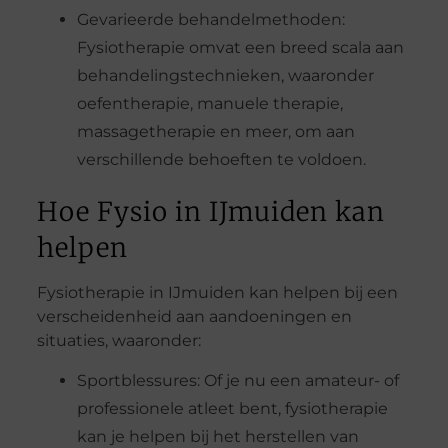
Gevarieerde behandelmethoden:
Fysiotherapie omvat een breed scala aan
behandelingstechnieken, waaronder
oefentherapie, manuele therapie,
massagetherapie en meer, om aan
verschillende behoeften te voldoen.
Hoe Fysio in IJmuiden kan
helpen
Fysiotherapie in IJmuiden kan helpen bij een
verscheidenheid aan aandoeningen en
situaties, waaronder:
Sportblessures: Of je nu een amateur- of
professionele atleet bent, fysiotherapie
kan je helpen bij het herstellen van