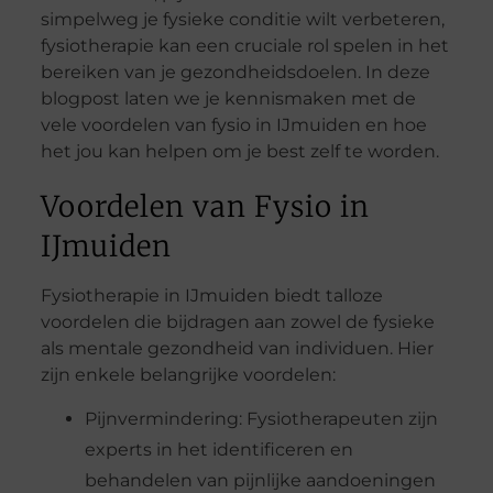
simpelweg je fysieke conditie wilt verbeteren,
fysiotherapie kan een cruciale rol spelen in het
bereiken van je gezondheidsdoelen. In deze
blogpost laten we je kennismaken met de
vele voordelen van fysio in IJmuiden en hoe
het jou kan helpen om je best zelf te worden.
Voordelen van Fysio in
IJmuiden
Fysiotherapie in IJmuiden biedt talloze
voordelen die bijdragen aan zowel de fysieke
als mentale gezondheid van individuen. Hier
zijn enkele belangrijke voordelen:
Pijnvermindering: Fysiotherapeuten zijn
experts in het identificeren en
behandelen van pijnlijke aandoeningen