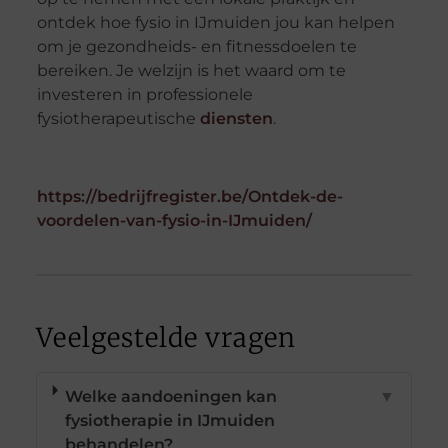
ontdek hoe fysio in IJmuiden jou kan helpen
om je gezondheids- en fitnessdoelen te
bereiken. Je welzijn is het waard om te
investeren in professionele
fysiotherapeutische
diensten
.
https://bedrijfregister.be/Ontdek-de-
voordelen-van-fysio-in-IJmuiden/
Veelgestelde vragen
Welke aandoeningen kan
▼
fysiotherapie in IJmuiden
behandelen?