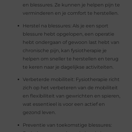
en blessures. Ze kunnen je helpen pijn te
verminderen en je comfort te herstellen.
Herstel na blessures: Als je een sport
blessure hebt opgelopen, een operatie
hebt ondergaan of gewoon last hebt van
chronische pijn, kan fysiotherapie je
helpen om sneller te herstellen en terug
te keren naar je dagelijkse activiteiten.
Verbeterde mobiliteit: Fysiotherapie richt
zich op het verbeteren van de mobiliteit
en flexibiliteit van gewrichten en spieren,
wat essentieel is voor een actief en
gezond leven.
Preventie van toekomstige blessures: