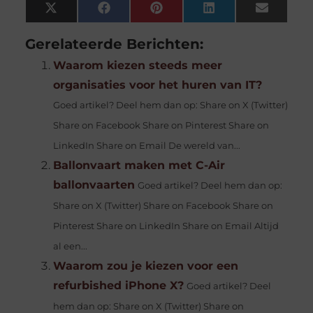
X
Facebook
Pinterest
LinkedIn
Email
(Twitter)
Gerelateerde Berichten:
Waarom kiezen steeds meer
organisaties voor het huren van IT?
Goed artikel? Deel hem dan op: Share on X (Twitter)
Share on Facebook Share on Pinterest Share on
LinkedIn Share on Email De wereld van...
Ballonvaart maken met C-Air
ballonvaarten
Goed artikel? Deel hem dan op:
Share on X (Twitter) Share on Facebook Share on
Pinterest Share on LinkedIn Share on Email Altijd
al een...
Waarom zou je kiezen voor een
refurbished iPhone X?
Goed artikel? Deel
hem dan op: Share on X (Twitter) Share on