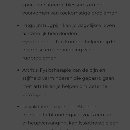
sportgerelateerde blessures en het
voorkomen van toekomstige problemen.
Rugpijn: Rugpijn kan je dagelijkse leven
aanzienlijk beïnvloeden.
Fysiotherapeuten kunnen helpen bij de
diagnose en behandeling van
rugproblemen.
Artritis: Fysiotherapie kan de pijn en
stijfheid verminderen die gepaard gaan
met artritis en je helpen om beter te
bewegen.
Revalidatie na operatie: Als je een
operatie hebt ondergaan, zoals een knie-
of heupvervanging, kan fysiotherapie een