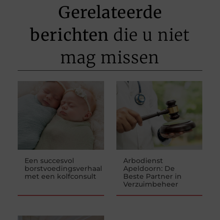
Gerelateerde
berichten
die u niet
mag missen
Een succesvol
Arbodienst
borstvoedingsverhaal
Apeldoorn: De
met een kolfconsult
Beste Partner in
Verzuimbeheer