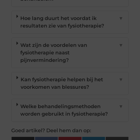
Hoe lang duurt het voordat ik
▼
resultaten zie van fysiotherapie?
Wat zijn de voordelen van
▼
fysiotherapie naast
pijnvermindering?
Kan fysiotherapie helpen bij het
▼
voorkomen van blessures?
Welke behandelingsmethoden
▼
worden gebruikt in fysiotherapie?
Goed artikel? Deel hem dan op: