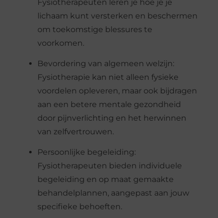
Fysiotherapeuten leren je hoe je je
lichaam kunt versterken en beschermen
om toekomstige blessures te
voorkomen.
Bevordering van algemeen welzijn:
Fysiotherapie kan niet alleen fysieke
voordelen opleveren, maar ook bijdragen
aan een betere mentale gezondheid
door pijnverlichting en het herwinnen
van zelfvertrouwen.
Persoonlijke begeleiding:
Fysiotherapeuten bieden individuele
begeleiding en op maat gemaakte
behandelplannen, aangepast aan jouw
specifieke behoeften.