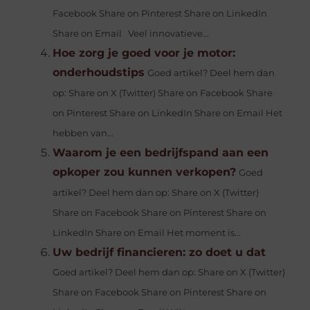
Facebook Share on Pinterest Share on LinkedIn
Share on Email Veel innovatieve...
Hoe zorg je goed voor je motor:
onderhoudstips
Goed artikel? Deel hem dan
op: Share on X (Twitter) Share on Facebook Share
on Pinterest Share on LinkedIn Share on Email Het
hebben van...
Waarom je een bedrijfspand aan een
opkoper zou kunnen verkopen?
Goed
artikel? Deel hem dan op: Share on X (Twitter)
Share on Facebook Share on Pinterest Share on
LinkedIn Share on Email Het moment is...
Uw bedrijf financieren: zo doet u dat
Goed artikel? Deel hem dan op: Share on X (Twitter)
Share on Facebook Share on Pinterest Share on