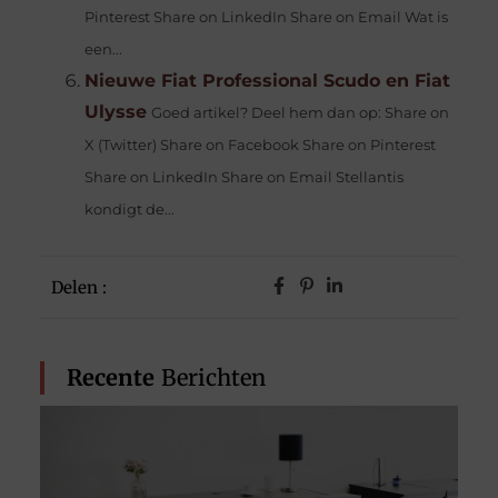
Pinterest Share on LinkedIn Share on Email Wat is
een...
Nieuwe Fiat Professional Scudo en Fiat
Ulysse
Goed artikel? Deel hem dan op: Share on
X (Twitter) Share on Facebook Share on Pinterest
Share on LinkedIn Share on Email Stellantis
kondigt de...
Delen :
Recente
Berichten