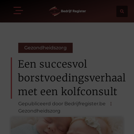
Gezondheidszorg
Een succesvol
borstvoedingsverhaal
met een kolfconsult
Gepubliceerd door Bedrijfregister.be
Gezondheidszorg