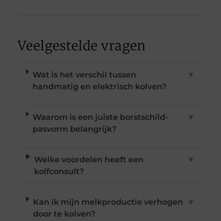
Veelgestelde vragen
Wat is het verschil tussen
▼
handmatig en elektrisch kolven?
Waarom is een juiste borstschild-
▼
pasvorm belangrijk?
Welke voordelen heeft een
▼
kolfconsult?
Kan ik mijn melkproductie verhogen
▼
door te kolven?