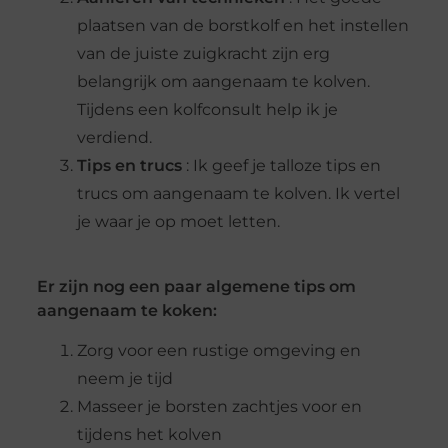
plaatsen van de borstkolf en het instellen
van de juiste zuigkracht zijn erg
belangrijk om aangenaam te kolven.
Tijdens een kolfconsult help ik je
verdiend.
Tips en trucs
: Ik geef je talloze tips en
trucs om aangenaam te kolven. Ik vertel
je waar je op moet letten.
Er zijn nog een paar algemene tips om
aangenaam te koken:
Zorg voor een rustige omgeving en
neem je tijd
Masseer je borsten zachtjes voor en
tijdens het kolven