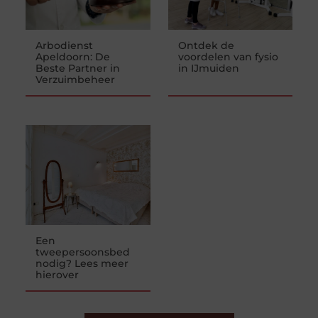
Arbodienst
Ontdek de
Apeldoorn: De
voordelen van fysio
Beste Partner in
in IJmuiden
Verzuimbeheer
Een
tweepersoonsbed
nodig? Lees meer
hierover