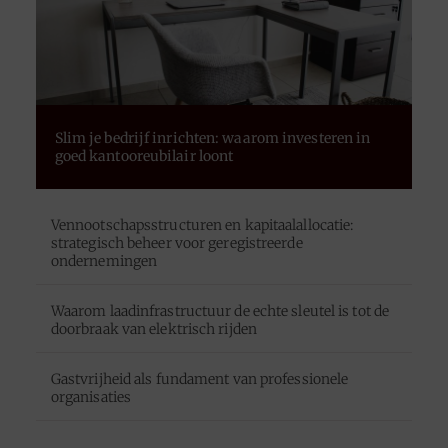
Slim je bedrijf inrichten: waarom investeren in
goed kantooreubilair loont
Vennootschapsstructuren en kapitaalallocatie:
strategisch beheer voor geregistreerde
ondernemingen
Waarom laadinfrastructuur de echte sleutel is tot de
doorbraak van elektrisch rijden
Gastvrijheid als fundament van professionele
organisaties