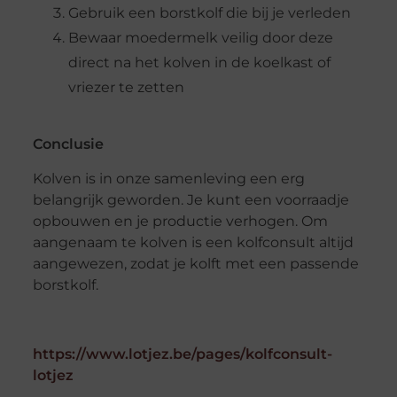
Gebruik een borstkolf die bij je verleden
Bewaar moedermelk veilig door deze
direct na het kolven in de koelkast of
vriezer te zetten
Conclusie
Kolven is in onze samenleving een erg
belangrijk geworden. Je kunt een voorraadje
opbouwen en je productie verhogen. Om
aangenaam te kolven is een kolfconsult altijd
aangewezen, zodat je kolft met een passende
borstkolf.
https://www.lotjez.be/pages/kolfconsult-
lotjez