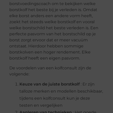
borstvoedingscoach om te bekijken welke
borstkolf het beste bij je verleden is. Omdat
elke borst anders een andere vorm heeft,
zoekt het steeds welke borstkolf en vooral
welke borstschild het beste verleden is. Een
perfecte pasvorm van het borstschild op je
borst zorgt ervoor dat er meer vacuüm
ontstaat. Hierdoor hebben sommige
borstkolven een hoger rendement. Elke
borstkolf heeft een eigen pasvorm.
De voordelen van een kolfconsult zijn de
volgende:
Keuze van de juiste borstkolf
: Er zijn
talloze merken en modellen beschikbaar,
tijdens een kolfconsult kun je deze
testen en vergelijken
Aanleren van technieken
: Het goede