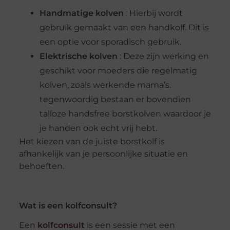
Handmatige kolven
: Hierbij wordt
gebruik gemaakt van een handkolf. Dit is
een optie voor sporadisch gebruik.
Elektrische kolven
: Deze zijn werking en
geschikt voor moeders die regelmatig
kolven, zoals werkende mama’s.
tegenwoordig bestaan ​​er bovendien
talloze handsfree borstkolven waardoor je
je handen ook echt vrij hebt.
Het kiezen van de juiste borstkolf is
afhankelijk van je persoonlijke situatie en
behoeften.
Wat is een kolfconsult?
Een
kolfconsult
is een sessie met een