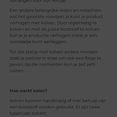
ophangen voor hun kindje.
Een andere belangrijke reden en misschien
wel het grootste voordeel: je kunt je product
verhogen met kolven. Door regelmatig te
kolven en met de juiste borstkolf te kolven
kun je je productie verhogen zodat je een
voorraadje kunt aanleggen.
Tot slot stel je met kolven andere mensen
zoals je partner in staat om ook een flesje te
geven, op die momenten kun je zelf zelfs
rusten.
Hoe werkt kolen?
Kolven kunnen handmatig of met behulp van
een borstkolf worden gebruikt. Er zijn twee
typen van kolven: