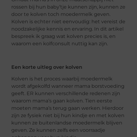
rossen bij hun baby’tje kunnen zijn, kunnen ze
door te kolven toch moedermelk geven.
Kolven is echter niet eenvoudig: het vereist de
noodzakelijke kennis en ervaring. In dit artikel
bespreek ik graag wat kolven precies is, en
waarom een ​​kolfconsult nuttig kan zijn.
Een korte uitleg over kolven
Kolven is het proces waarbij moedermelk
wordt afgekolfd wanneer mama borstvoeding
geeft. ER kunnen verschillende redenen zijn
waarom mama’s gaan kolven. Tien eerste
moeten mama’s terug gaan werken. Hierdoor
zijn ze fysiek niet bij hun kindje en met kolven
kunnen ze buitenlandse moedermelk blijven
geven. Ze kunnen zelfs een voorraadje