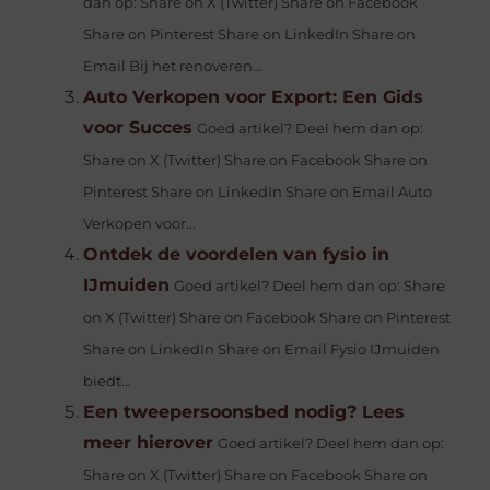
dan op: Share on X (Twitter) Share on Facebook
Share on Pinterest Share on LinkedIn Share on
Email Bij het renoveren...
Auto Verkopen voor Export: Een Gids
voor Succes
Goed artikel? Deel hem dan op:
Share on X (Twitter) Share on Facebook Share on
Pinterest Share on LinkedIn Share on Email Auto
Verkopen voor...
Ontdek de voordelen van fysio in
IJmuiden
Goed artikel? Deel hem dan op: Share
on X (Twitter) Share on Facebook Share on Pinterest
Share on LinkedIn Share on Email Fysio IJmuiden
biedt...
Een tweepersoonsbed nodig? Lees
meer hierover
Goed artikel? Deel hem dan op:
Share on X (Twitter) Share on Facebook Share on